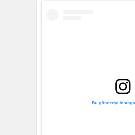
Bu gönderiyi Instagr