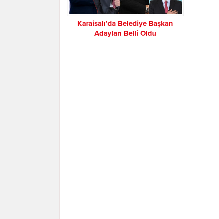
Karaisalı’da Belediye Başkan
Adayları Belli Oldu