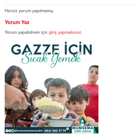
Henüz yorum yapılmamış.
Yorum Yaz
Yorum yapabilmek için
giriş yapmalısınız
.