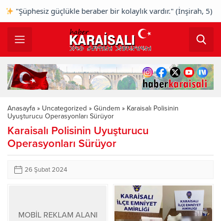
"Şüphesiz güçlükle beraber bir kolaylık vardır." (İnşirah, 5) 
Anasayfa
»
Uncategorized
»
Gündem
»
Karaisalı Polisinin
Uyuşturucu Operasyonları Sürüyor
Karaisalı Polisinin Uyuşturucu
Operasyonları Sürüyor
26 Şubat 2024
MOBİL REKLAM ALANI