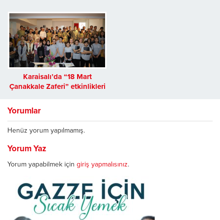
Karaisalı’da “18 Mart
Çanakkale Zaferi” etkinlikleri
Yorumlar
Henüz yorum yapılmamış.
Yorum Yaz
Yorum yapabilmek için
giriş yapmalısınız
.