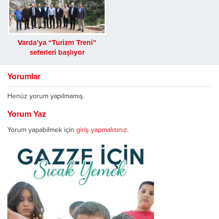
Varda’ya “Turizm Treni”
seferleri başlıyor
Yorumlar
Henüz yorum yapılmamış.
Yorum Yaz
Yorum yapabilmek için
giriş yapmalısınız
.