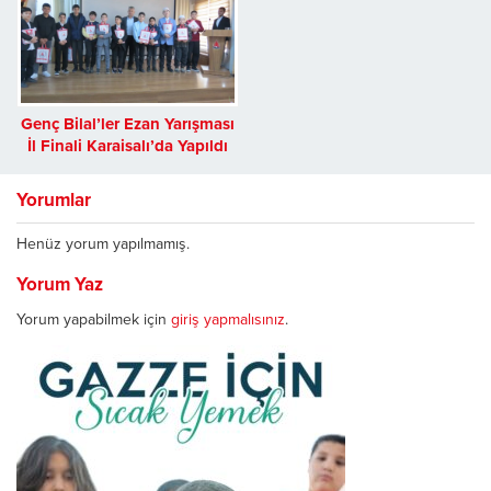
Genç Bilal’ler Ezan Yarışması
İl Finali Karaisalı’da Yapıldı
Yorumlar
Henüz yorum yapılmamış.
Yorum Yaz
Yorum yapabilmek için
giriş yapmalısınız
.