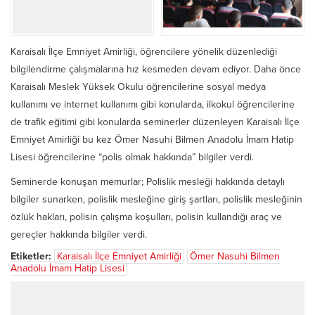
Karaisalı İlçe Emniyet Amirliği, öğrencilere yönelik düzenlediği
bilgilendirme çalışmalarına hız kesmeden devam ediyor. Daha önce
Karaisalı Meslek Yüksek Okulu öğrencilerine sosyal medya
kullanımı ve internet kullanımı gibi konularda, ilkokul öğrencilerine
de trafik eğitimi gibi konularda seminerler düzenleyen Karaisalı İlçe
Emniyet Amirliği bu kez Ömer Nasuhi Bilmen Anadolu İmam Hatip
Lisesi öğrencilerine “polis olmak hakkında” bilgiler verdi.
Seminerde konuşan memurlar; Polislik mesleği hakkında detaylı
bilgiler sunarken, polislik mesleğine giriş şartları, polislik mesleğinin
özlük hakları, polisin çalışma koşulları, polisin kullandığı araç ve
gereçler hakkında bilgiler verdi.
Etiketler:
Karaisalı İlçe Emniyet Amirliği
Ömer Nasuhi Bilmen
Anadolu İmam Hatip Lisesi