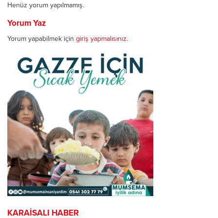
Henüz yorum yapılmamış.
Yorum Yaz
Yorum yapabilmek için
giriş yapmalısınız
.
KARAİSALI HABER