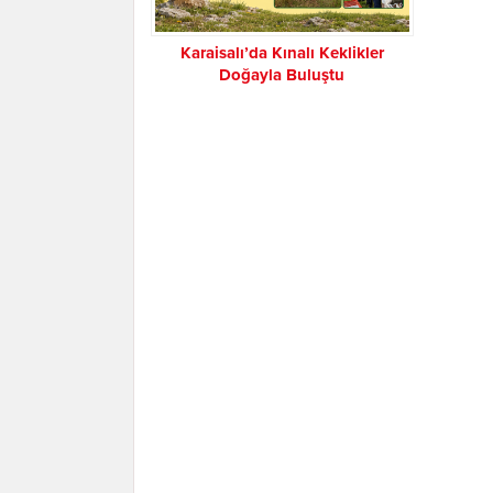
Karaisalı’da Kınalı Keklikler
Doğayla Buluştu