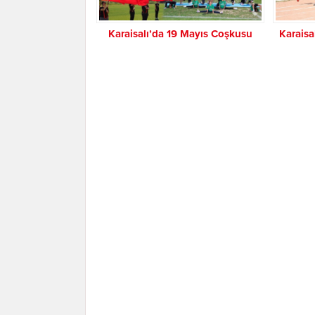
Karaisalı’da 19 Mayıs Coşkusu
Karaisa