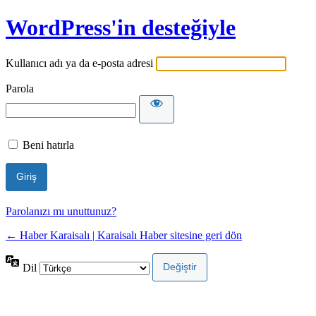
WordPress'in desteğiyle
Kullanıcı adı ya da e-posta adresi
Parola
Beni hatırla
Parolanızı mı unuttunuz?
← Haber Karaisalı | Karaisalı Haber sitesine geri dön
Dil